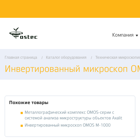
Компания
Главная страница
Каталог оборудования
Техническая микроскопи
Инвертированный микроскоп O
Похожие товары
Металлографический комплекс OMOS-серии с
системой анализа микроструктуры объектов Axalit
Инвертированный микроскоп OMOS M-1000