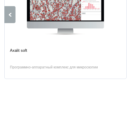
Характеристики
Axalit soft
Программно-аппаратный комплекс для микроскопии