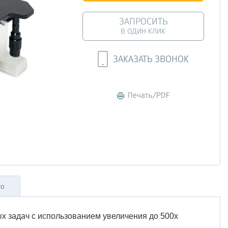
ЗАПРОСИТЬ
В ОДИН КЛИК
ЗАКАЗАТЬ ЗВОНОК
Печать/PDF
ео
 задач с использованием увеличения до 500х