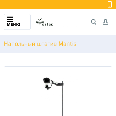
МЕНЮ
Напольный штатив Mantis