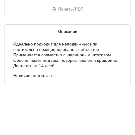
Печать/PDF
Описание
Идеально подходит для неподвижных или
вертикально позиционированных объектов.
Применяется совместно с шарнирным штативом.
Обеспечивает подъем, поворот, наклон и вращение.
Доставка: от 14 дней
Наличие: под заказ