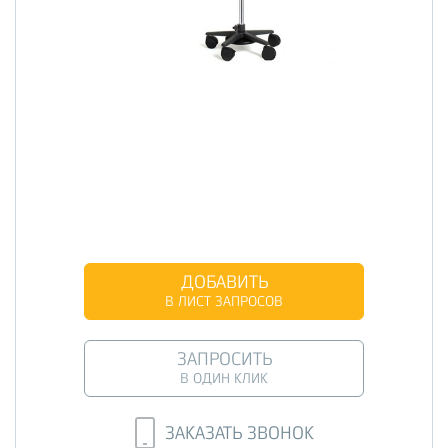
ДОБАВИТЬ
В ЛИСТ ЗАПРОСОВ
ЗАПРОСИТЬ
В ОДИН КЛИК
ЗАКАЗАТЬ ЗВОНОК