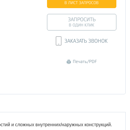
В ЛИСТ ЗАПРОСОВ
ЗАПРОСИТЬ
В ОДИН КЛИК
ЗАКАЗАТЬ ЗВОНОК
Печать/PDF
рстий и сложных внутренних/наружных конструкций.