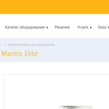
Каталог оборудования
Решения
Услуги
База 
я
Комплектующие для микроскопов
Mantis Elite