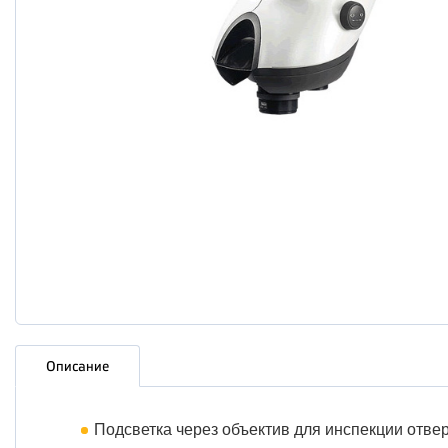
Описание
Подсветка через объектив для инспекции отве