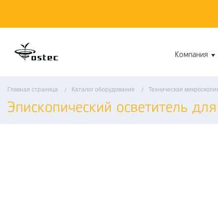
Компания
Главная страница
Каталог оборудования
Техническая микроскопи
Эпископический осветитель для 