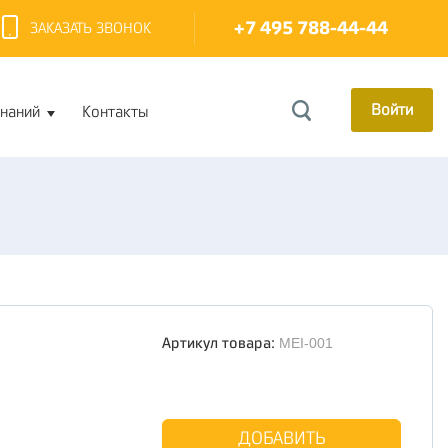
+7 495 788-44-44
ЗАКАЗАТЬ ЗВОНОК
Войти
знаний
Контакты
Артикул товара:
MEI-001
ДОБАВИТЬ