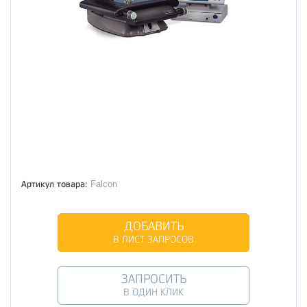
Артикул товара:
Falcon
ДОБАВИТЬ
В ЛИСТ ЗАПРОСОВ
ЗАПРОСИТЬ
В ОДИН КЛИК