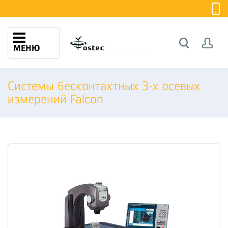
МЕНЮ
Системы бесконтактных 3-х осевых
измерений Falcon