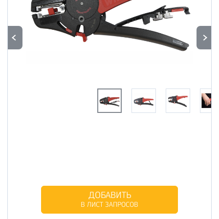
ДОБАВИТЬ
В ЛИСТ ЗАПРОСОВ