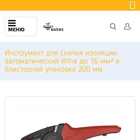
МЕНЮ
Инструмент для снятия изоляции
автоматический Wiha до 16 мм² в
блистерной упаковке 200 мм