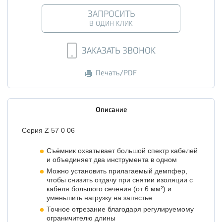
ЗАПРОСИТЬ
В ОДИН КЛИК
ЗАКАЗАТЬ ЗВОНОК
Печать/PDF
Описание
Серия Z 57 0 06
Съёмник охватывает большой спектр кабелей
и объединяет два инструмента в одном
Можно установить прилагаемый демпфер,
чтобы снизить отдачу при снятии изоляции с
кабеля большого сечения (от 6 мм²) и
уменьшить нагрузку на запястье
Точное отрезание благодаря регулируемому
ограничителю длины