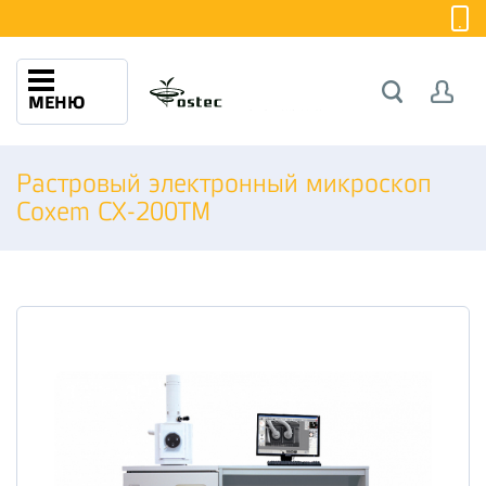
МЕНЮ
Растровый электронный микроскоп
Coxem CX-200TM