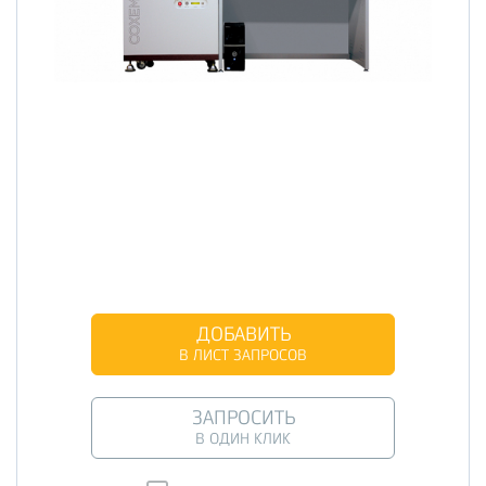
ДОБАВИТЬ
В ЛИСТ ЗАПРОСОВ
ЗАПРОСИТЬ
В ОДИН КЛИК