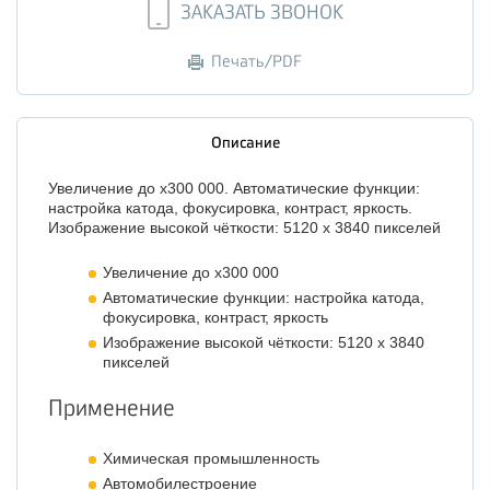
ЗАКАЗАТЬ ЗВОНОК
Печать/PDF
Описание
Увеличение до x300 000. Автоматические функции:
настройка катода, фокусировка, контраст, яркость.
Изображение высокой чёткости: 5120 x 3840 пикселей
Увеличение до x300 000
Автоматические функции: настройка катода,
фокусировка, контраст, яркость
Изображение высокой чёткости: 5120 x 3840
пикселей
Применение
Химическая промышленность
Автомобилестроение