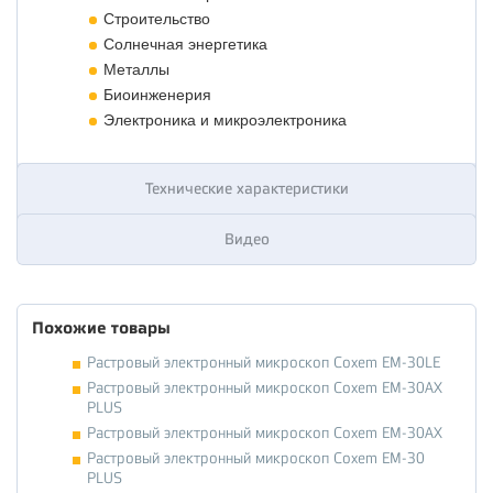
Строительство
Солнечная энергетика
Металлы
Биоинженерия
Электроника и микроэлектроника
Технические характеристики
Видео
Похожие товары
Растровый электронный микроскоп Coxem EM-30LE
Растровый электронный микроскоп Coxem EM-30AX
PLUS
Растровый электронный микроскоп Coxem EM-30AX
Растровый электронный микроскоп Coxem EM-30
PLUS