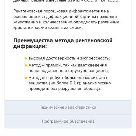
Рентгеновская порошковая дифрактометрия на
основе анализа дифракционной картины позволяет
качественно и количественно определять различные
кристаллические фазы в их смеси.
Преимущества метода рентеновской
дифракции:
высокая достоверность и экспрессность;
метод – прямой, так как дает сведения
непосредственно о структуре вещества;
метод не требует большого количества
вещества (не более 0,1 г); анализ можно
проводить без разрушения образца.
Технические характеристики
Программное обеспечение