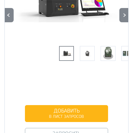
ДОБАВИТЬ
В ЛИСТ ЗАПРОСОВ