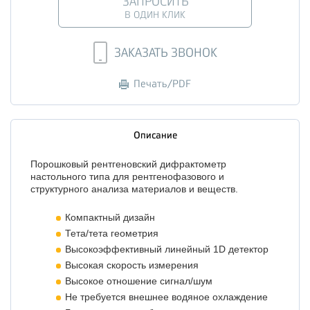
ЗАПРОСИТЬ
В ОДИН КЛИК
ЗАКАЗАТЬ ЗВОНОК
Печать/PDF
Описание
Порошковый рентгеновский дифрактометр
настольного типа для рентгенофазового и
структурного анализа материалов и веществ.
Компактный дизайн
Тета/тета геометрия
Высокоэффективный линейный 1D детектор
Высокая скорость измерения
Высокое отношение сигнал/шум
Не требуется внешнее водяное охлаждение