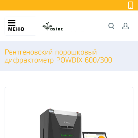
МЕНЮ
Рентгеновский порошковый
дифрактометр POWDIX 600/300