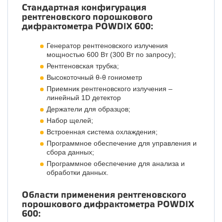
Стандартная конфигурация
рентгеновского порошкового
дифрактометра POWDIX 600:
Генератор рентгеновского излучения
мощностью 600 Вт (300 Вт по запросу);
Рентгеновская трубка;
Высокоточный θ-θ гониометр
Приемник рентгеновского излучения –
линейный 1D детектор
Держатели для образцов;
Набор щелей;
Встроенная система охлаждения;
Программное обеспечение для управления и
сбора данных;
Программное обеспечение для анализа и
обработки данных.
Области применения рентгеновского
порошкового дифрактометра POWDIX
600: