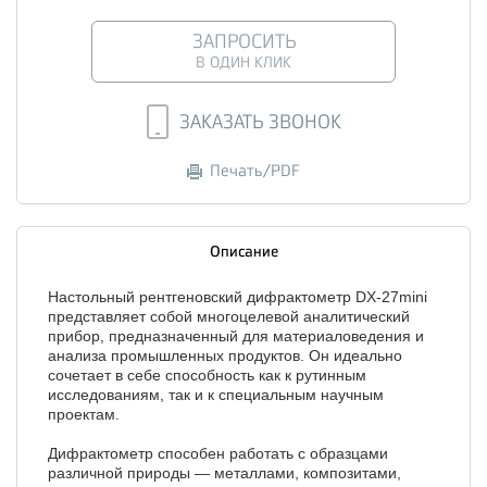
ЗАПРОСИТЬ
В ОДИН КЛИК
ЗАКАЗАТЬ ЗВОНОК
Печать/PDF
Описание
Настольный рентгеновский дифрактометр DX-27mini
представляет собой многоцелевой аналитический
прибор, предназначенный для материаловедения и
анализа промышленных продуктов. Он идеально
сочетает в себе способность как к рутинным
исследованиям, так и к специальным научным
проектам.
Дифрактометр способен работать с образцами
различной природы — металлами, композитами,