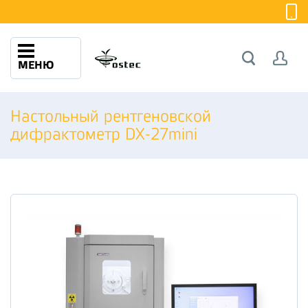
МЕНЮ
Настольный рентгеновской
дифрактометр DX-27mini