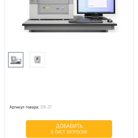
Артикул товара:
DX-27
ДОБАВИТЬ
В ЛИСТ ЗАПРОСОВ