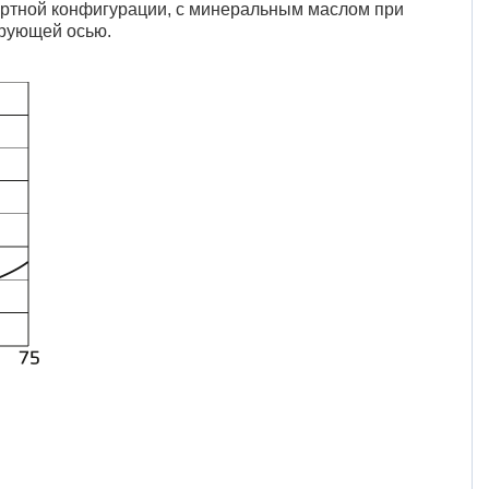
ртной конфигурации, с минеральным маслом при
ирующей осью.