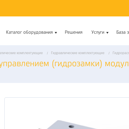
Каталог оборудования
Решения
Услуги
База 
влические комплектующие
Гидравлические комплектующие
Гидрорас
управлением (гидрозамки) модул