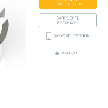
В ЛИСТ ЗАПРОСОВ
ЗАПРОСИТЬ
В ОДИН КЛИК
ЗАКАЗАТЬ ЗВОНОК
Печать/PDF