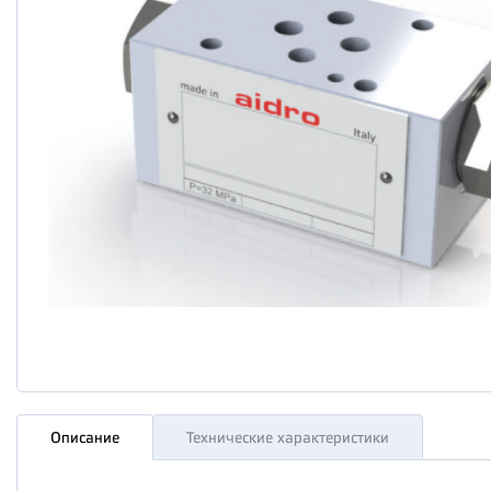
Описание
Технические характеристики