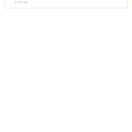
0.179 Мб