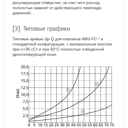
регулирующие отверстия, за счет чего расход
полностью зависит от действующего перепада
давлений.
[3] Типовые графики
Типовые кривые Δp-Q для клапанов AM3-FC-* в
стандартной конфигурации, с минеральным маслом
при ѵ=36 сСт и при 50°C полностью отведенной
дросселирующей осью.