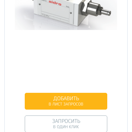
ДОБАВИТЬ
В ЛИСТ ЗАПРОСОВ
ЗАПРОСИТЬ
В ОДИН КЛИК