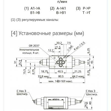
(1) (3) регулируемые каналы
[4] Установочные размеры (мм)