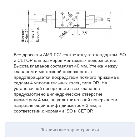
Все дроссели AM3-FC* соответствуют стандартам ISO
и CETOP для размеров монтажных поверхностей.
Высота клапанов составляет 40 мм. Утечка между
клапаном и монтажной поверхностью
предотвращается посредством полного прижима к
седлам 4 уплотнительных колец типа OR. На
установочной поверхности всех клапанов
предусмотрено цилиндрическое отверстие
диаметром 4 мм, на уплотнительной поверхности –
направляющий штифт диаметром 3 мм, в
соответствии с нормами ISO и CETOP.
Технические характеристики