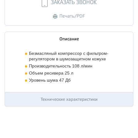
ЗАКАЗАТЬ ЗВОНОК
Печать/PDF
Описание
Безмасляный компрессор с фильтром-
регулятором в шумозащитном кожухе
Производительность 108 л/мин
Объем ресивера 25 л
Уровень шума 47 Дб
Технические характеристики