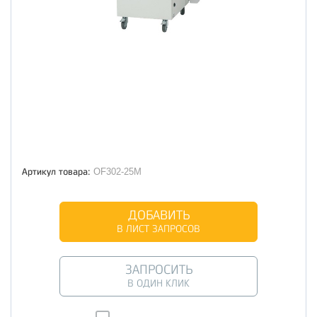
Артикул товара:
OF302-25M
ДОБАВИТЬ
В ЛИСТ ЗАПРОСОВ
ЗАПРОСИТЬ
В ОДИН КЛИК