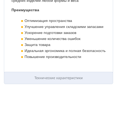
средних изделий любой формы и веса
Преимущества
Оптимизация пространства
Улучшение управления складскими запасами
Ускорение подготовки заказов
Уменьшение количества ошибок
Защита товара
Идеальная эргономика и полная безопасность
Повышение производительности
Технические характеристики