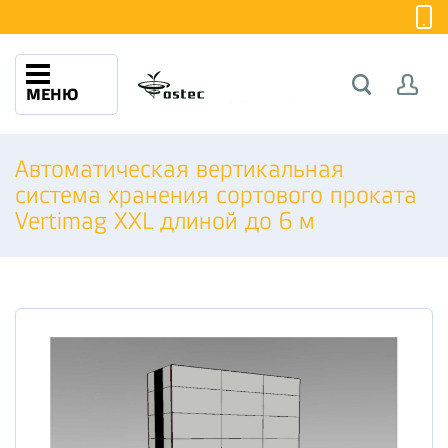
МЕНЮ
Автоматическая вертикальная
система хранения сортового проката
Vertimag XXL длиной до 6 м