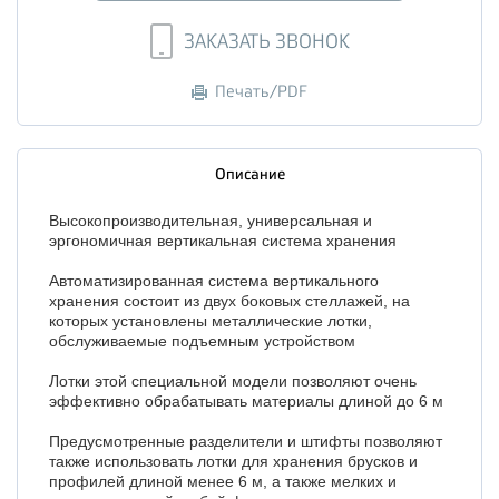
ЗАКАЗАТЬ ЗВОНОК
Печать/PDF
Описание
Высокопроизводительная, универсальная и
эргономичная вертикальная система хранения
Автоматизированная система вертикального
хранения состоит из двух боковых стеллажей, на
которых установлены металлические лотки,
обслуживаемые подъемным устройством
Лотки этой специальной модели позволяют очень
эффективно обрабатывать материалы длиной до 6 м
Предусмотренные разделители и штифты позволяют
также использовать лотки для хранения брусков и
профилей длиной менее 6 м, а также мелких и