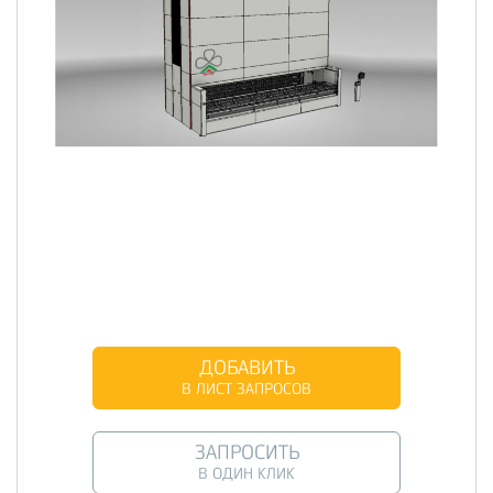
ДОБАВИТЬ
В ЛИСТ ЗАПРОСОВ
ЗАПРОСИТЬ
В ОДИН КЛИК