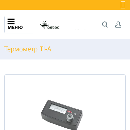
МЕНЮ
Термометр TI-A