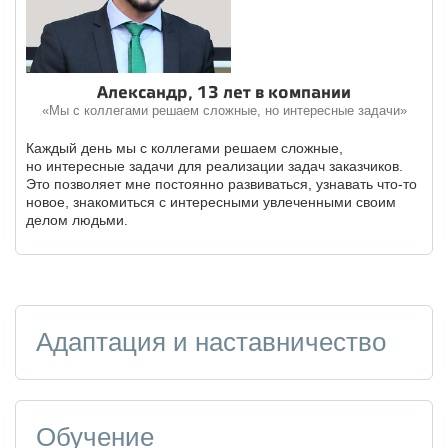
Александр, 13 лет в компании
«Мы с коллегами решаем сложные, но интересные задачи»
Каждый день мы с коллегами решаем сложные,
но интересные задачи для реализации задач заказчиков.
Это позволяет мне постоянно развиваться, узнавать что-то
новое, знакомиться с интересными увлеченными своим
делом людьми.
Адаптация и наставничество
Обучение