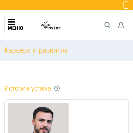
МЕНЮ
Карьера и развитие
Истории успеха