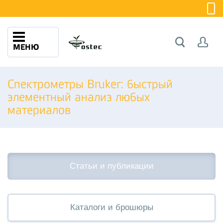
МЕНЮ
Спектрометры Bruker: быстрый
элементный анализ любых
материалов
Статьи и публикации
Каталоги и брошюры