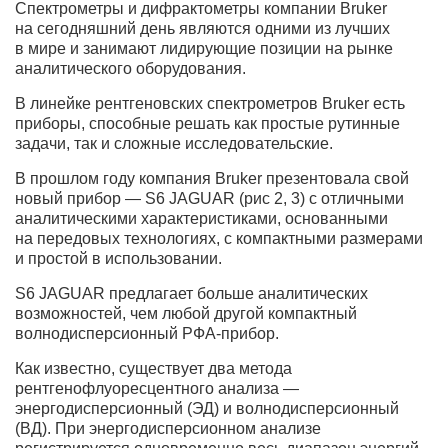
Спектрометры и дифрактометры компании Bruker
на сегодняшний день являются одними из лучших
в мире и занимают лидирующие позиции на рынке
аналитического оборудования.
В линейке рентгеновских спектрометров Bruker есть
приборы, способные решать как простые рутинные
задачи, так и сложные исследовательские.
В прошлом году компания Bruker презентовала свой
новый прибор — S6 JAGUAR (рис 2, 3) с отличными
аналитическими характеристиками, основанными
на передовых технологиях, с компактными размерами
и простой в использовании.
S6 JAGUAR предлагает больше аналитических
возможностей, чем любой другой компактный
волнодисперсионный РФА-прибор.
Как известно, существует два метода
рентгенофлуоресцентного анализа —
энергодисперсионный (ЭД) и волнодисперсионный
(ВД). При энергодисперсионном анализе