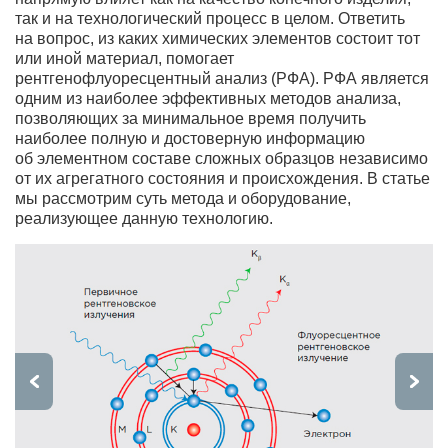
так и на технологический процесс в целом. Ответить
на вопрос, из каких химических элементов состоит тот
или иной материал, помогает
рентгенофлуоресцентный анализ (РФА). РФА является
одним из наиболее эффективных методов анализа,
позволяющих за минимальное время получить
наиболее полную и достоверную информацию
об элементном составе сложных образцов независимо
от их агрегатного состояния и происхождения. В статье
мы рассмотрим суть метода и оборудование,
реализующее данную технологию.